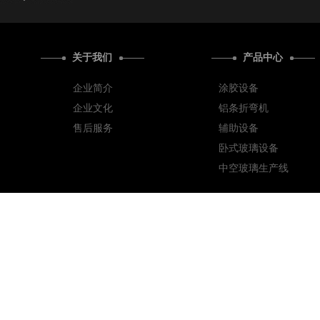
关于我们
产品中心
企业简介
涂胶设备
企业文化
铝条折弯机
售后服务
辅助设备
卧式玻璃设备
中空玻璃生产线