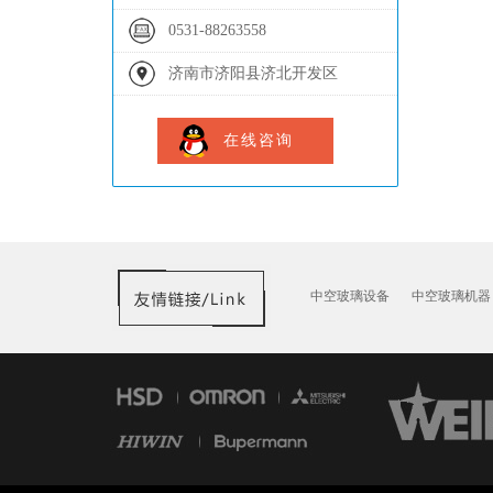
0531-88263558
济南市济阳县济北开发区
在线咨询
中空玻璃设备
中空玻璃机器