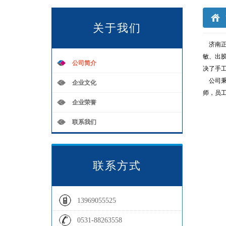
关于我们
济南正
敏、出
公司简介
决了手
公司秉
企业文化
师，员
企业荣誉
联系我们
联系方式
13969055525
0531-88263558