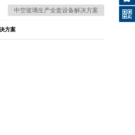
中空玻璃生产全套设备解决方案
决方案