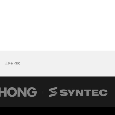
正科自动化