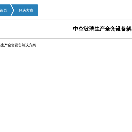
首页
解决方案
中空玻璃生产全套设备解
璃生产全套设备解决方案