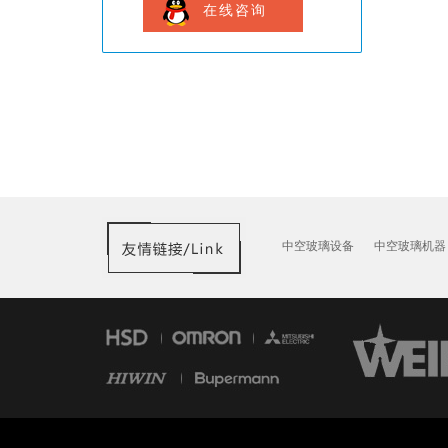
在线咨询
中空玻璃设备
中空玻璃机器