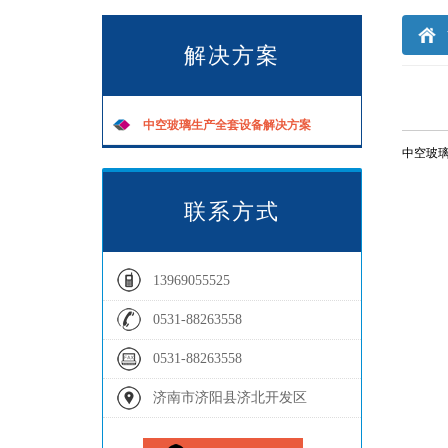
解决方案
中空玻璃生产全套设备解决方案
中空玻
联系方式
13969055525
0531-88263558
0531-88263558
济南市济阳县济北开发区