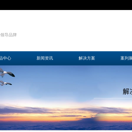
业领导品牌
品中心
新闻资讯
解决方案
案列