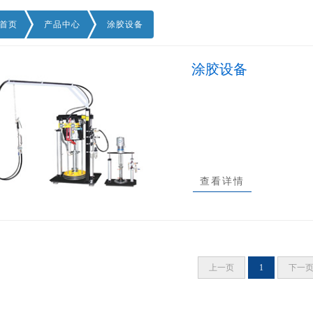
首页
产品中心
涂胶设备
涂胶设备
查看详情
上一页
1
下一